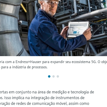
ia com a Endress+Hauser para expandir seu ecossistema 5G. O obje
para a indústria de processos.
fertas em conjunto na área de medição e tecnologia de
s. Isso implica na integração de instrumentos de
eração de redes de comunicação móvel, assim como