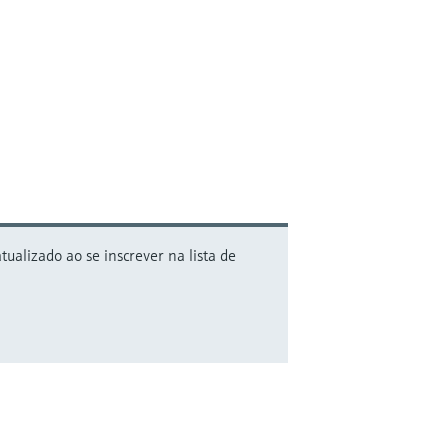
alizado ao se inscrever na lista de