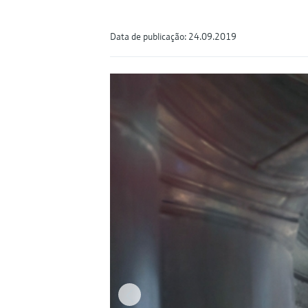
Data de publicação: 24.09.2019