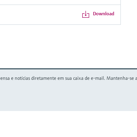
Download
nsa e notícias diretamente em sua caixa de e-mail. Mantenha-se atu