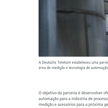
A Deutsche Telekom estabeleceu uma parcer
área de medição e tecnologia de automação 
O objetivo da parceria é desenvolver o
automação para a indústria de processo
medição e acessórios para a próxima g