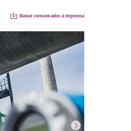
Baixar comunicados à imprensa