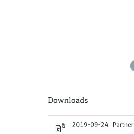
Downloads
2019-09-24_Partners