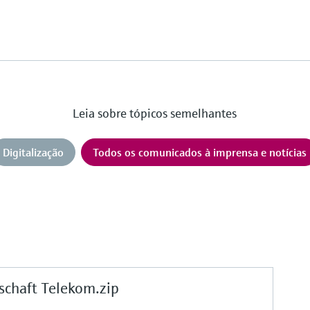
Leia sobre tópicos semelhantes
Digitalização
Todos os comunicados à imprensa e notícias
chaft Telekom.zip