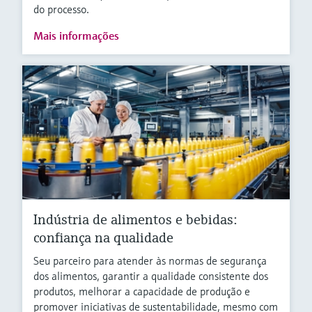
do processo.
Mais informações
Indústria de alimentos e bebidas:
confiança na qualidade
Seu parceiro para atender às normas de segurança
dos alimentos, garantir a qualidade consistente dos
produtos, melhorar a capacidade de produção e
promover iniciativas de sustentabilidade, mesmo com