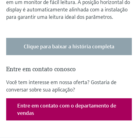
em um monitor de fácil leitura. A posição horizontal do
display é automaticamente alinhada com a instalação
para garantir uma leitura ideal dos parâmetros.
Clique para baixar a história completa
Entre em contato conosco
Você tem interesse em nossa oferta? Gostaria de
conversar sobre sua aplicação?
Entre em contato com o departamento de
vendas