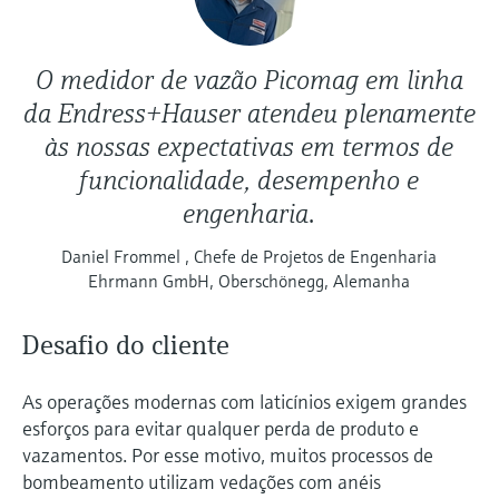
O medidor de vazão Picomag em linha
da Endress+Hauser atendeu plenamente
às nossas expectativas em termos de
funcionalidade, desempenho e
engenharia.
Daniel Frommel , Chefe de Projetos de Engenharia
Ehrmann GmbH, Oberschönegg, Alemanha
Desafio do cliente
As operações modernas com laticínios exigem grandes
esforços para evitar qualquer perda de produto e
vazamentos. Por esse motivo, muitos processos de
bombeamento utilizam vedações com anéis