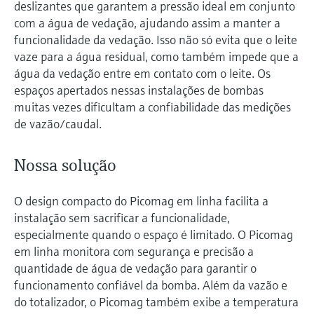
deslizantes que garantem a pressão ideal em conjunto
com a água de vedação, ajudando assim a manter a
funcionalidade da vedação. Isso não só evita que o leite
vaze para a água residual, como também impede que a
água da vedação entre em contato com o leite. Os
espaços apertados nessas instalações de bombas
muitas vezes dificultam a confiabilidade das medições
de vazão/caudal.
Nossa solução
O design compacto do Picomag em linha facilita a
instalação sem sacrificar a funcionalidade,
especialmente quando o espaço é limitado. O Picomag
em linha monitora com segurança e precisão a
quantidade de água de vedação para garantir o
funcionamento confiável da bomba. Além da vazão e
do totalizador, o Picomag também exibe a temperatura