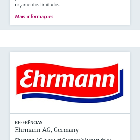
orçamentos limitados.
Mais informações
REFERÊNCIAS
Ehrmann AG, Germany