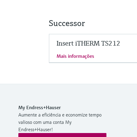
Successor
Insert iTHERM TS212
Mais informações
My Endress+Hauser
Aumente a eficiência e economize tempo
valioso com uma conta My
Endress+Hauser!