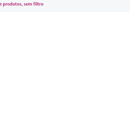
e produtos, sem filtro