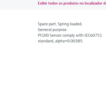
Exibir todos os produtos no localizador d
Spare part. Spring loaded.
General purpose.
Pt100 Sensor comply with IEC60751
standard, alpha=0.00385.