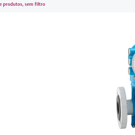
e produtos, sem filtro