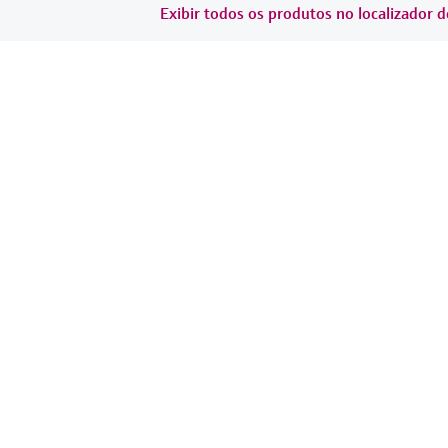
Exibir todos os produtos no localizador d