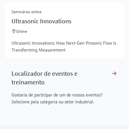
Seminários online
Ultrasonic Innovations
Online
Ultrasonic Innovations: How Next-Gen Prosonic Flow is
Transforming Measurement
Localizador de eventos e
treinamento
Gostaria de participar de um de nossos eventos?
Selecione pela categoria ou setor industrial.