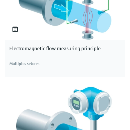
Electromagnetic flow measuring principle
Múltiplos setores