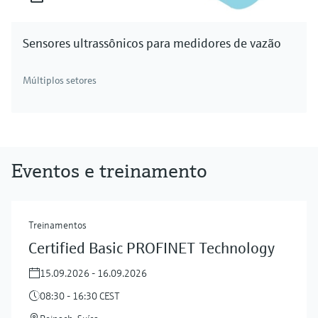
Sensores ultrassônicos para medidores de vazão
Múltiplos setores
Eventos e treinamento
Treinamentos
Certified Basic PROFINET Technology
15.09.2026 - 16.09.2026
08:30 - 16:30 CEST