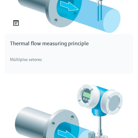
Thermal flow measuring principle
Múltiplos setores