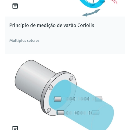
Princípio de medição de vazão Coriolis
Múltiplos setores