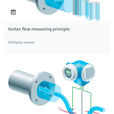
Vortex flow measuring principle
Múltiplos setores