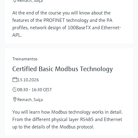
Reinach, Suíça
At the end of the course you will know about the
features of the PROFINET technology and the PA
profiles, network design of 100BaseTX and Ethernet-
APL.
Treinamentos
Certified Basic Modbus Technology
13.10.2026
08:30 - 16:30 CEST
Reinach, Suíça
You will learn how Modbus technology works in detail.
From the different physical layer RS485 and Ethernet
up to the details of the Modbus protocol.