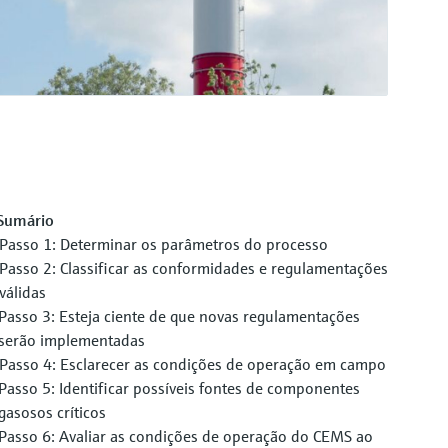
Sumário
Passo 1: Determinar os parâmetros do processo
Passo 2: Classificar as conformidades e regulamentações
válidas
Passo 3: Esteja ciente de que novas regulamentações
serão implementadas
Passo 4: Esclarecer as condições de operação em campo
Passo 5: Identificar possíveis fontes de componentes
gasosos críticos
Passo 6: Avaliar as condições de operação do CEMS ao