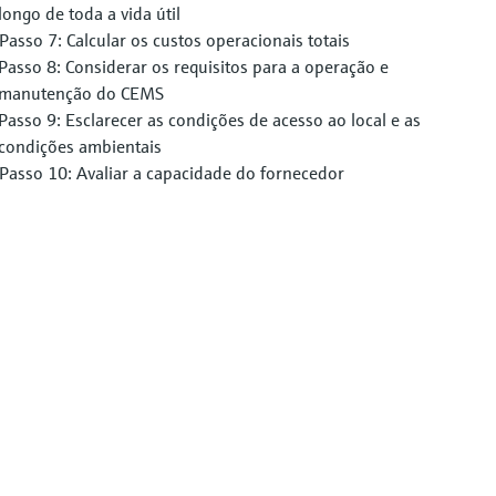
longo de toda a vida útil
Passo 7: Calcular os custos operacionais totais
Passo 8: Considerar os requisitos para a operação e
manutenção do CEMS
Passo 9: Esclarecer as condições de acesso ao local e as
condições ambientais
Passo 10: Avaliar a capacidade do fornecedor