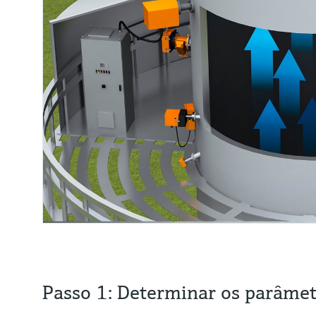
Passo 1: Determinar os parâmet