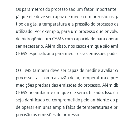
Os parâmetros do processo são um fator importante 
já que ele deve ser capaz de medir com precisão os ga
tipo de gás, a temperatura e a pressão do processo 
utilizado. Por exemplo, para um processo que envolv
de hidrogênio, um CEMS com capacidade para operar
ser necessário. Além disso, nos casos em que são emi
CEMS especializado para medir essas emissões pode s
O CEMS também deve ser capaz de medir e avaliar c
processo, tais como a vazão de ar, temperatura e pre
medições precisas das emissões do processo. Além diss
CEMS no ambiente em que ele será utilizado. Isso é
seja danificado ou comprometido pelo ambiente do
de operar em uma ampla faixa de temperaturas e pr
precisão as emissões do processo.