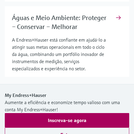
Águas e Meio Ambiente: Proteger
– Conservar – Melhorar
A Endress+Hauser está confiante em ajudá-lo a
atingir suas metas operacionais em todo o ciclo
da água, combinando um portfólio inovador de
instrumentos de medição, serviços
especializados e experiência no setor.
My Endress+Hauser
Aumente a eficiência e economize tempo valioso com uma
conta My Endress+Hauser!
Inscreva-se agora