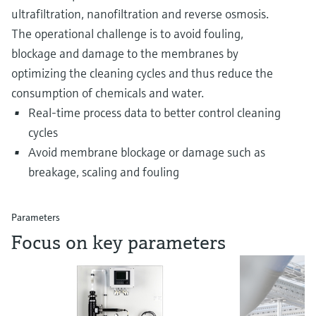
ultrafiltration, nanofiltration and reverse osmosis.
The operational challenge is to avoid fouling,
blockage and damage to the membranes by
optimizing the cleaning cycles and thus reduce the
consumption of chemicals and water.
Real-time process data to better control cleaning
cycles
Avoid membrane blockage or damage such as
breakage, scaling and fouling
Parameters
Focus on key parameters