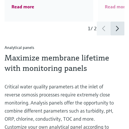
Read more
Read more
1
/
2
Analytical panels
Maximize membrane lifetime
with monitoring panels
Critical water quality parameters at the inlet of
reverse osmosis processes require extremely close
monitoring. Analysis panels offer the opportunity to
combine different parameters such as turbidity, pH,
ORP, chlorine, conductivity, TOC and more.
Customize your own analytical panel according to