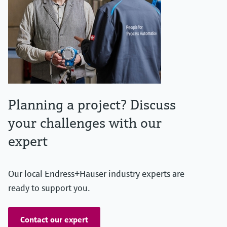
Planning a project? Discuss
your challenges with our
expert
Our local Endress+Hauser industry experts are
ready to support you.
Contact our expert