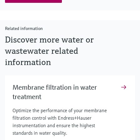
Related information
Discover more water or
wastewater related
information
Membrane filtration in water
treatment
Optimize the performance of your membrane
filtration control with Endress+Hauser
instrumentation and ensure the highest
standards in water quality.