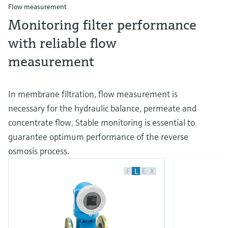
Flow measurement
Monitoring filter performance
with reliable flow
measurement
In membrane filtration, flow measurement is
necessary for the hydraulic balance, permeate and
concentrate flow. Stable monitoring is essential to
guarantee optimum performance of the reverse
osmosis process.
F
L
E
X