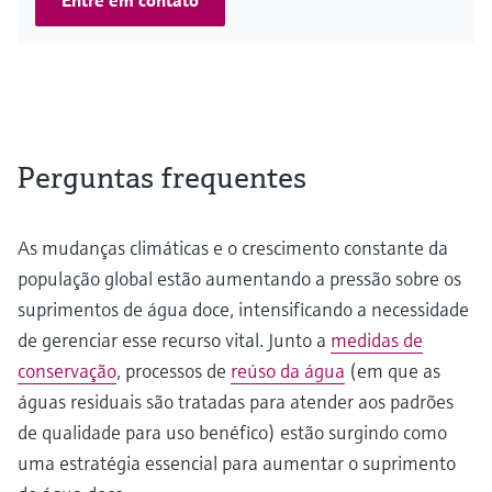
Perguntas frequentes
As mudanças climáticas e o crescimento constante da
população global estão aumentando a pressão sobre os
suprimentos de água doce, intensificando a necessidade
de gerenciar esse recurso vital. Junto a
medidas de
conservação
, processos de
reúso da água
(em que as
águas residuais são tratadas para atender aos padrões
de qualidade para uso benéfico) estão surgindo como
uma estratégia essencial para aumentar o suprimento