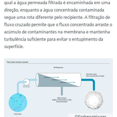
qual a água permeada filtrada é encaminhada em uma
direção, enquanto a água concentrada contaminada
segue uma rota diferente pelo recipiente. A filtração de
fluxo cruzado permite que o fluxo concentrado arraste o
acúmulo de contaminantes na membrana e mantenha
turbulência suficiente para evitar o entupimento da
superfície.
©Endress+Hauser