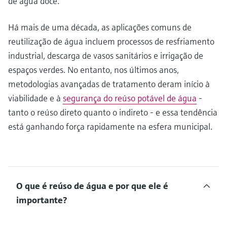
de água doce.
Há mais de uma década, as aplicações comuns de
reutilização de água incluem processos de resfriamento
industrial, descarga de vasos sanitários e irrigação de
espaços verdes. No entanto, nos últimos anos,
metodologias avançadas de tratamento deram início à
viabilidade e à
segurança do reúso potável de água
-
tanto o reúso direto quanto o indireto - e essa tendência
está ganhando força rapidamente na esfera municipal.
O que é reúso de água e por que ele é
importante?