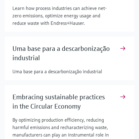
Learn how process industries can achieve net-
zero emissions, optimize energy usage and
reduce waste with Endress+Hauser.
Uma base para a descarbonização
industrial
Uma base para a descarbonização industrial
Embracing sustainable practices
in the Circular Economy
By optimizing production efficiency, reducing
harmful emissions and recharacterizing waste,
manufacturers can play an instrumental role in