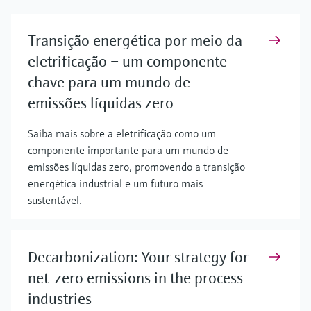
Transição energética por meio da
eletrificação – um componente
chave para um mundo de
emissões líquidas zero
Saiba mais sobre a eletrificação como um
componente importante para um mundo de
emissões líquidas zero, promovendo a transição
energética industrial e um futuro mais
sustentável.
Decarbonization: Your strategy for
net-zero emissions in the process
industries