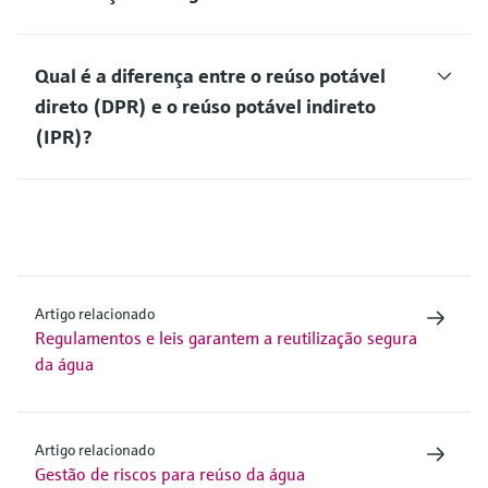
Qual é a diferença entre o reúso potável
direto (DPR) e o reúso potável indireto
(IPR)?
Artigo relacionado
Regulamentos e leis garantem a reutilização segura
da água
Artigo relacionado
Gestão de riscos para reúso da água