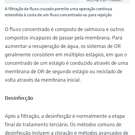
A filtração de fluxo cruzado permite uma operação contínua
estendida à custa de um fluxo concentrado ou para rejeição.
O fluxo concentrado é composto de salmoura e outros
compostos incapazes de passar pela membrana. Para
aumentar a recuperação de água, os sistemas de OR
geralmente consistem em múltiplos estágios, em que o
concentrado de um estágio é conduzido através de uma
membrana de OR de segundo estágio ou reciclado de
volta através da membrana inicial.
Desinfecção
Após a filtração, a desinfecção é normalmente a etapa
final do tratamento terciário. Os métodos comuns de
desinfecção incluem a cloração e métodos avançados de