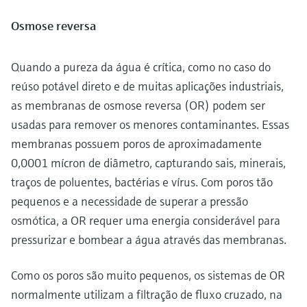
Osmose reversa
Quando a pureza da água é crítica, como no caso do
reúso potável direto e de muitas aplicações industriais,
as membranas de osmose reversa (OR) podem ser
usadas para remover os menores contaminantes. Essas
membranas possuem poros de aproximadamente
0,0001 mícron de diâmetro, capturando sais, minerais,
traços de poluentes, bactérias e vírus. Com poros tão
pequenos e a necessidade de superar a pressão
osmótica, a OR requer uma energia considerável para
pressurizar e bombear a água através das membranas.
Como os poros são muito pequenos, os sistemas de OR
normalmente utilizam a filtração de fluxo cruzado, na