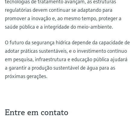
tecnologias de tratamento avançam, as estruturas
regulatórias devem continuar se adaptando para
promover a inovação e, ao mesmo tempo, proteger a
saúde pública e a integridade do meio-ambiente.
O futuro da segurança hídrica depende da capacidade de
adotar práticas sustentáveis, e o investimento contínuo
em pesquisa, infraestrutura e educação pública ajudará
a garantir a produção sustentável de água para as
próximas gerações.
Entre em contato