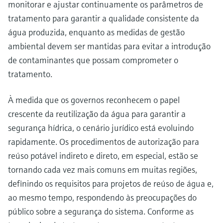
monitorar e ajustar continuamente os parâmetros de
tratamento para garantir a qualidade consistente da
água produzida, enquanto as medidas de gestão
ambiental devem ser mantidas para evitar a introdução
de contaminantes que possam comprometer o
tratamento.
À medida que os governos reconhecem o papel
crescente da reutilização da água para garantir a
segurança hídrica, o cenário jurídico está evoluindo
rapidamente. Os procedimentos de autorização para
reúso potável indireto e direto, em especial, estão se
tornando cada vez mais comuns em muitas regiões,
definindo os requisitos para projetos de reúso de água e,
ao mesmo tempo, respondendo às preocupações do
público sobre a segurança do sistema. Conforme as