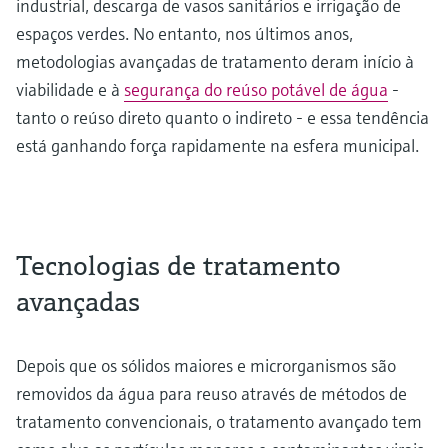
industrial, descarga de vasos sanitários e irrigação de
espaços verdes. No entanto, nos últimos anos,
metodologias avançadas de tratamento deram início à
viabilidade e à
segurança do reúso potável de água
-
tanto o reúso direto quanto o indireto - e essa tendência
está ganhando força rapidamente na esfera municipal.
Tecnologias de tratamento
avançadas
Depois que os sólidos maiores e microrganismos são
removidos da água para reuso através de métodos de
tratamento convencionais, o tratamento avançado tem