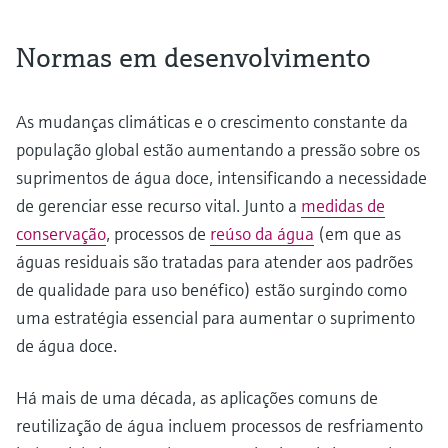
Normas em desenvolvimento
As mudanças climáticas e o crescimento constante da
população global estão aumentando a pressão sobre os
suprimentos de água doce, intensificando a necessidade
de gerenciar esse recurso vital. Junto a
medidas de
conservação
, processos de
reúso da água
(em que as
águas residuais são tratadas para atender aos padrões
de qualidade para uso benéfico) estão surgindo como
uma estratégia essencial para aumentar o suprimento
de água doce.
Há mais de uma década, as aplicações comuns de
reutilização de água incluem processos de resfriamento