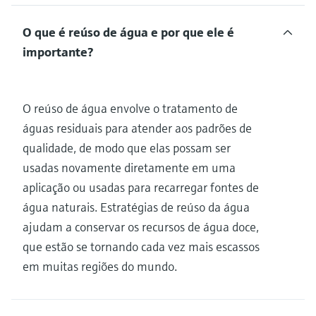
O que é reúso de água e por que ele é
importante?
O reúso de água envolve o tratamento de
águas residuais para atender aos padrões de
qualidade, de modo que elas possam ser
usadas novamente diretamente em uma
aplicação ou usadas para recarregar fontes de
água naturais. Estratégias de reúso da água
ajudam a conservar os recursos de água doce,
que estão se tornando cada vez mais escassos
em muitas regiões do mundo.