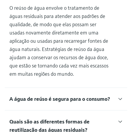
O reúso de água envolve o tratamento de
águas residuais para atender aos padrões de
qualidade, de modo que elas possam ser
usadas novamente diretamente em uma
aplicação ou usadas para recarregar fontes de
água naturais. Estratégias de reúso da água
ajudam a conservar os recursos de água doce,
que estão se tornando cada vez mais escassos
em muitas regiões do mundo.
A água de reúso é segura para o consumo?
Quais são as diferentes formas de
reutilização das águas residuais?