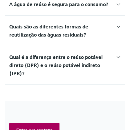
A água de reúso é segura para o consumo?
Quais são as diferentes formas de
reutilização das águas residuais?
Qual é a diferença entre o reúso potável
direto (DPR) e o reúso potável indireto
(IPR)?
Entre em contato