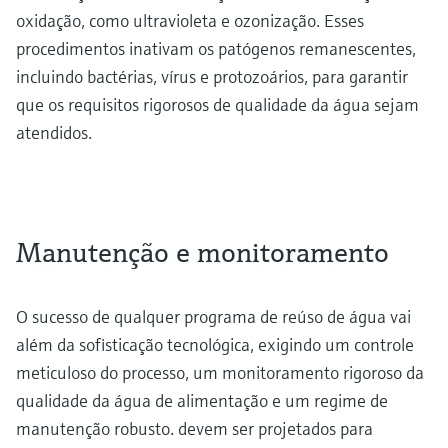
oxidação, como ultravioleta e ozonização. Esses
procedimentos inativam os patógenos remanescentes,
incluindo bactérias, vírus e protozoários, para garantir
que os requisitos rigorosos de qualidade da água sejam
atendidos.
Manutenção e monitoramento
O sucesso de qualquer programa de reúso de água vai
além da sofisticação tecnológica, exigindo um controle
meticuloso do processo, um monitoramento rigoroso da
qualidade da água de alimentação e um regime de
manutenção robusto. devem ser projetados para