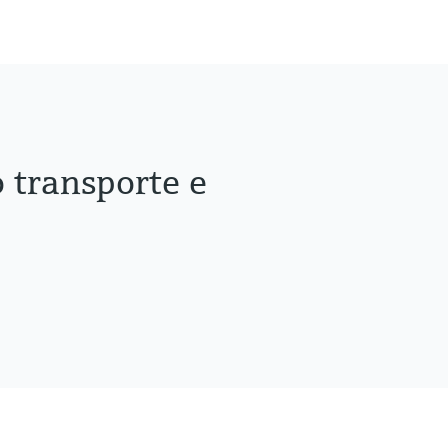
 transporte e