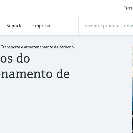
Ferr
Suporte
Empresa
Transporte e armazenamento de carbono
os do
enamento de