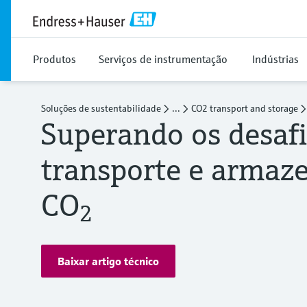
Produtos
Serviços de instrumentação
Indústrias
Soluções de sustentabilidade
...
CO2 transport and storage
Superando os desafi
transporte e armaz
CO
2
Baixar artigo técnico