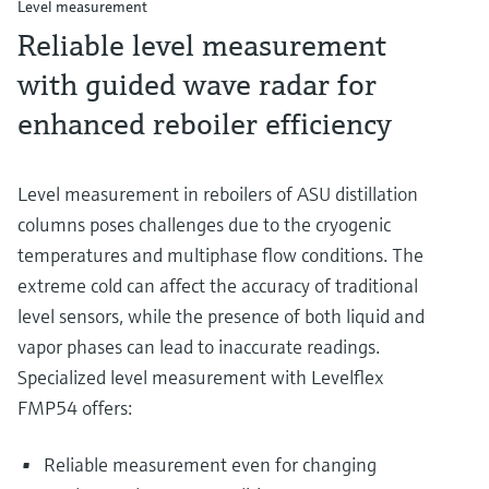
Level measurement
Reliable level measurement
with guided wave radar for
enhanced reboiler efficiency
Level measurement in reboilers of ASU distillation
columns poses challenges due to the cryogenic
temperatures and multiphase flow conditions. The
extreme cold can affect the accuracy of traditional
level sensors, while the presence of both liquid and
vapor phases can lead to inaccurate readings.
Specialized level measurement with Levelflex
FMP54 offers:
Reliable measurement even for changing