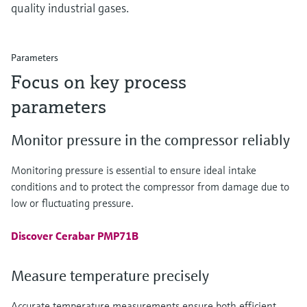
quality industrial gases.
Parameters
Focus on key process
parameters
Monitor pressure in the compressor reliably
Monitoring pressure is essential to ensure ideal intake
conditions and to protect the compressor from damage due to
low or fluctuating pressure.
Discover Cerabar PMP71B
Measure temperature precisely
Accurate temperature measurements ensure both efficient