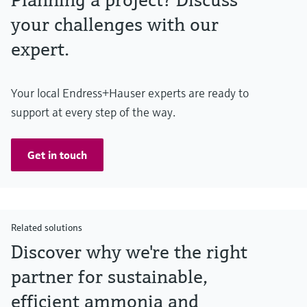
your challenges with our
expert.
Your local Endress+Hauser experts are ready to
support at every step of the way.
Get in touch
Related solutions
Discover why we're the right
partner for sustainable,
efficient ammonia and