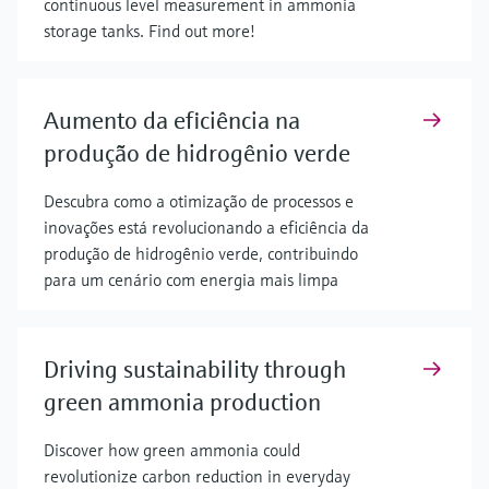
continuous level measurement in ammonia
storage tanks. Find out more!
Aumento da eficiência na
produção de hidrogênio verde
Descubra como a otimização de processos e
inovações está revolucionando a eficiência da
produção de hidrogênio verde, contribuindo
para um cenário com energia mais limpa
Driving sustainability through
green ammonia production
Discover how green ammonia could
revolutionize carbon reduction in everyday