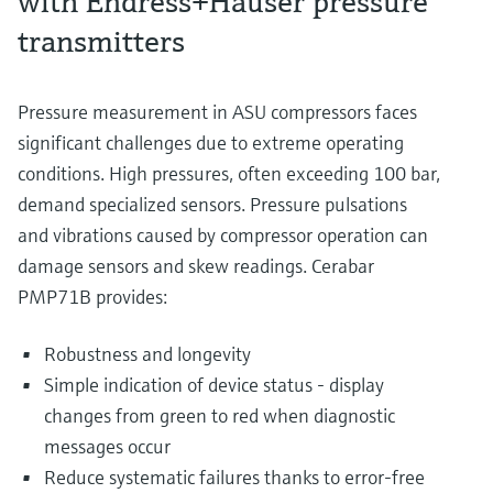
with Endress+Hauser pressure
transmitters
Pressure measurement in ASU compressors faces
significant challenges due to extreme operating
conditions. High pressures, often exceeding 100 bar,
demand specialized sensors. Pressure pulsations
and vibrations caused by compressor operation can
damage sensors and skew readings. Cerabar
PMP71B provides:
Robustness and longevity
Simple indication of device status - display
changes from green to red when diagnostic
messages occur
Reduce systematic failures thanks to error-free