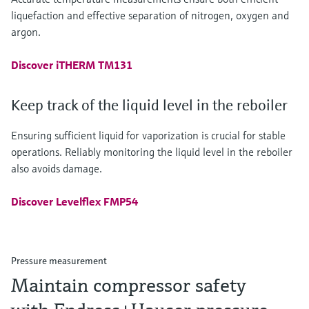
liquefaction and effective separation of nitrogen, oxygen and
argon.
Discover iTHERM TM131
Keep track of the liquid level in the reboiler
Ensuring sufficient liquid for vaporization is crucial for stable
operations. Reliably monitoring the liquid level in the reboiler
also avoids damage.
Discover Levelflex FMP54
Pressure measurement
Maintain compressor safety