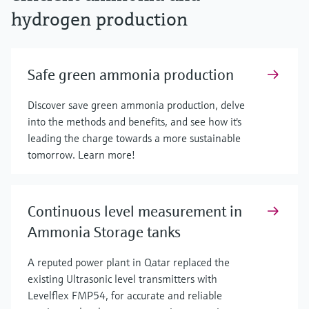
hydrogen production
Safe green ammonia production
Discover save green ammonia production, delve
into the methods and benefits, and see how it's
leading the charge towards a more sustainable
tomorrow. Learn more!
Continuous level measurement in
Ammonia Storage tanks
A reputed power plant in Qatar replaced the
existing Ultrasonic level transmitters with
Levelflex FMP54, for accurate and reliable