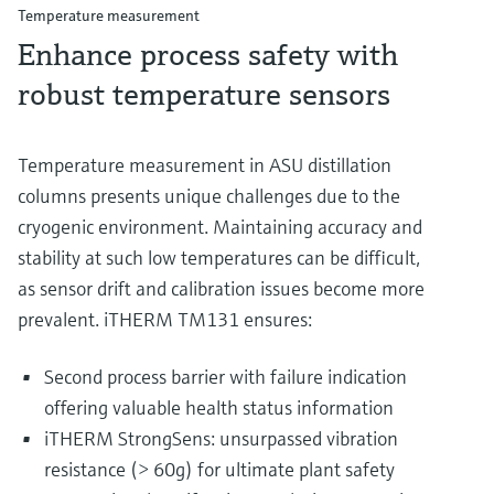
Temperature measurement
Enhance process safety with
robust temperature sensors
Temperature measurement in ASU distillation
columns presents unique challenges due to the
cryogenic environment. Maintaining accuracy and
stability at such low temperatures can be difficult,
as sensor drift and calibration issues become more
prevalent. iTHERM TM131 ensures:
Second process barrier with failure indication
offering valuable health status information
iTHERM StrongSens: unsurpassed vibration
resistance (> 60g) for ultimate plant safety