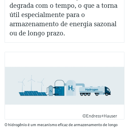
degrada com o tempo, o que a torna
útil especialmente para o
armazenamento de energia sazonal
ou de longo prazo.
©Endress+Hauser
O hidrogênio é um mecanismo eficaz de armazenamento de longo