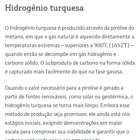
Hidrogênio turquesa
O hidrogênio turquesa é produzido através da pirólise do
metano, em que o gás natural é aquecido diretamente a
temperaturas extremas — superiores a 900°C (1652°F) —
quando então se decompõe em gás hidrogênio e
carbono sólido. O subproduto de carbono na forma sólida
é capturado mais facilmente do que na fase gasosa.
Quando o calor necessário para a pirólise é gerado a
partir de fontes renováveis, como solar ou geotérmica, o
hidrogênio turquesa se torna mais limpo. Embora esse
método de produção seja promissor, ele ainda está nos
estágios iniciais, exigindo demonstrações em maior
escala para comprovar sua viabilidade e garantir que o