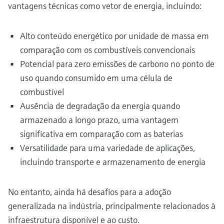
vantagens técnicas como vetor de energia, incluindo:
Alto conteúdo energético por unidade de massa em
comparação com os combustíveis convencionais
Potencial para zero emissões de carbono no ponto de
uso quando consumido em uma célula de
combustível
Ausência de degradação da energia quando
armazenado a longo prazo, uma vantagem
significativa em comparação com as baterias
Versatilidade para uma variedade de aplicações,
incluindo transporte e armazenamento de energia
No entanto, ainda há desafios para a adoção
generalizada na indústria, principalmente relacionados à
infraestrutura disponível e ao custo.