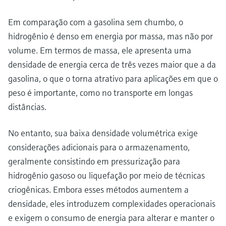
Em comparação com a gasolina sem chumbo, o
hidrogênio é denso em energia por massa, mas não por
volume. Em termos de massa, ele apresenta uma
densidade de energia cerca de três vezes maior que a da
gasolina, o que o torna atrativo para aplicações em que o
peso é importante, como no transporte em longas
distâncias.
No entanto, sua baixa densidade volumétrica exige
considerações adicionais para o armazenamento,
geralmente consistindo em pressurização para
hidrogênio gasoso ou liquefação por meio de técnicas
criogênicas. Embora esses métodos aumentem a
densidade, eles introduzem complexidades operacionais
e exigem o consumo de energia para alterar e manter o