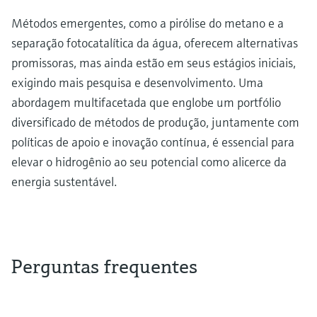
Métodos emergentes, como a pirólise do metano e a
separação fotocatalítica da água, oferecem alternativas
promissoras, mas ainda estão em seus estágios iniciais,
exigindo mais pesquisa e desenvolvimento. Uma
abordagem multifacetada que englobe um portfólio
diversificado de métodos de produção, juntamente com
políticas de apoio e inovação contínua, é essencial para
elevar o hidrogênio ao seu potencial como alicerce da
energia sustentável.
Perguntas frequentes