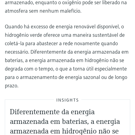
armazenado, enquanto o oxigênio pode ser liberado na
atmosfera sem nenhum malefício.
Quando há excesso de energia renovável disponível, o
hidrogênio verde oferece uma maneira sustentável de
coletá-la para abastecer a rede novamente quando
necessário. Diferentemente da energia armazenada em
baterias, a energia armazenada em hidrogênio não se
degrada com o tempo, o que a torna útil especialmente
para o armazenamento de energia sazonal ou de longo
prazo.
INSIGHTS
Diferentemente da energia
armazenada em baterias, a energia
armazenada em hidrogênio não se