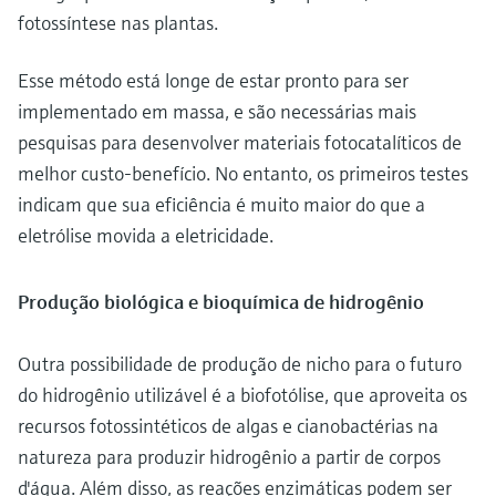
fotossíntese nas plantas.
Esse método está longe de estar pronto para ser
implementado em massa, e são necessárias mais
pesquisas para desenvolver materiais fotocatalíticos de
melhor custo-benefício. No entanto, os primeiros testes
indicam que sua eficiência é muito maior do que a
eletrólise movida a eletricidade.
Produção biológica e bioquímica de hidrogênio
Outra possibilidade de produção de nicho para o futuro
do hidrogênio utilizável é a biofotólise, que aproveita os
recursos fotossintéticos de algas e cianobactérias na
natureza para produzir hidrogênio a partir de corpos
d'água. Além disso, as reações enzimáticas podem ser