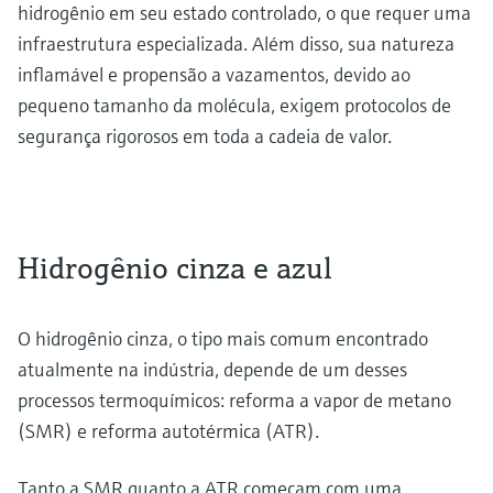
hidrogênio em seu estado controlado, o que requer uma
infraestrutura especializada. Além disso, sua natureza
inflamável e propensão a vazamentos, devido ao
pequeno tamanho da molécula, exigem protocolos de
segurança rigorosos em toda a cadeia de valor.
Hidrogênio cinza e azul
O hidrogênio cinza, o tipo mais comum encontrado
atualmente na indústria, depende de um desses
processos termoquímicos: reforma a vapor de metano
(SMR) e reforma autotérmica (ATR).
Tanto a SMR quanto a ATR começam com uma