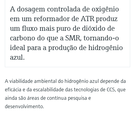
A dosagem controlada de oxigênio
em um reformador de ATR produz
um fluxo mais puro de dióxido de
carbono do que a SMR, tornando-o
ideal para a produção de hidrogênio
azul.
A viabilidade ambiental do hidrogênio azul depende da
eficácia e da escalabilidade das tecnologias de CCS, que
ainda são áreas de contínua pesquisa e
desenvolvimento.