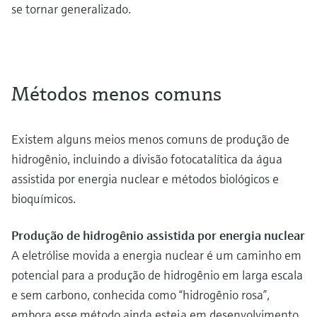
se tornar generalizado.
Métodos menos comuns
Existem alguns meios menos comuns de produção de
hidrogênio, incluindo a divisão fotocatalítica da água
assistida por energia nuclear e métodos biológicos e
bioquímicos.
Produção de hidrogênio assistida por energia nuclear
A eletrólise movida a energia nuclear é um caminho em
potencial para a produção de hidrogênio em larga escala
e sem carbono, conhecida como “hidrogênio rosa”,
embora esse método ainda esteja em desenvolvimento.