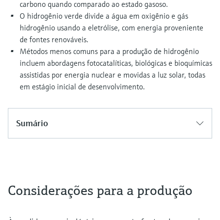
carbono quando comparado ao estado gasoso.
O hidrogênio verde divide a água em oxigênio e gás
hidrogênio usando a eletrólise, com energia proveniente
de fontes renováveis.
Métodos menos comuns para a produção de hidrogênio
incluem abordagens fotocatalíticas, biológicas e bioquímicas
assistidas por energia nuclear e movidas a luz solar, todas
em estágio inicial de desenvolvimento.
Sumário
Considerações para a produção