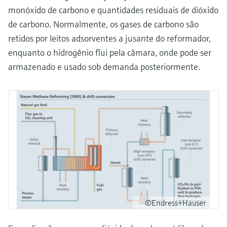
monóxido de carbono e quantidades residuais de dióxido
de carbono. Normalmente, os gases de carbono são
retidos por leitos adsorventes a jusante do reformador,
enquanto o hidrogênio flui pela câmara, onde pode ser
armazenado e usado sob demanda posteriormente.
©Endress+Hauser