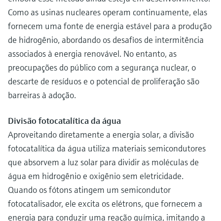
Como as usinas nucleares operam continuamente, elas
fornecem uma fonte de energia estável para a produção
de hidrogênio, abordando os desafios de intermitência
associados à energia renovável. No entanto, as
preocupações do público com a segurança nuclear, o
descarte de resíduos e o potencial de proliferação são
barreiras à adoção.
Divisão fotocatalítica da água
Aproveitando diretamente a energia solar, a divisão
fotocatalítica da água utiliza materiais semicondutores
que absorvem a luz solar para dividir as moléculas de
água em hidrogênio e oxigênio sem eletricidade.
Quando os fótons atingem um semicondutor
fotocatalisador, ele excita os elétrons, que fornecem a
energia para conduzir uma reação química, imitando a