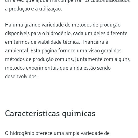
à produção e à utilização.
Há uma grande variedade de métodos de produção
disponíveis para o hidrogênio, cada um deles diferente
em termos de viabilidade técnica, financeira e
ambiental. Esta página fornece uma visão geral dos
métodos de produção comuns, juntamente com alguns
métodos experimentais que ainda estão sendo
desenvolvidos.
Características químicas
O hidrogênio oferece uma ampla variedade de