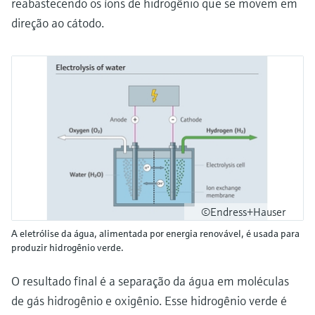
reabastecendo os íons de hidrogênio que se movem em
direção ao cátodo.
©Endress+Hauser
A eletrólise da água, alimentada por energia renovável, é usada para
produzir hidrogênio verde.
O resultado final é a separação da água em moléculas
de gás hidrogênio e oxigênio. Esse hidrogênio verde é