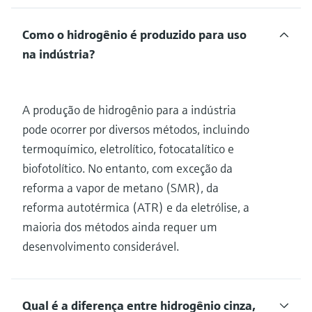
Como o hidrogênio é produzido para uso
na indústria?
A produção de hidrogênio para a indústria
pode ocorrer por diversos métodos, incluindo
termoquímico, eletrolítico, fotocatalítico e
biofotolítico. No entanto, com exceção da
reforma a vapor de metano (SMR), da
reforma autotérmica (ATR) e da eletrólise, a
maioria dos métodos ainda requer um
desenvolvimento considerável.
Qual é a diferença entre hidrogênio cinza,