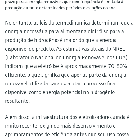
prazo para a energia renovável, que com frequência é limitada à
produção durante determinados períodos e estações do ano.
No entanto, as leis da termodinâmica determinam que a
energia necessária para alimentar a eletrólise para a
produção de hidrogênio é maior do que a energia
disponível do produto. As estimativas atuais do NREL
(Laboratório Nacional de Energia Renovável dos EUA)
indicam que a eletrólise é aproximadamente 70-80%
eficiente, o que significa que apenas parte da energia
renovável utilizada para executar o processo fica
disponível como energia potencial no hidrogênio
resultante.
Além disso, a infraestrutura dos eletrolisadores ainda é
muito recente, exigindo mais desenvolvimento e
aprimoramentos de eficiência antes que seu uso possa