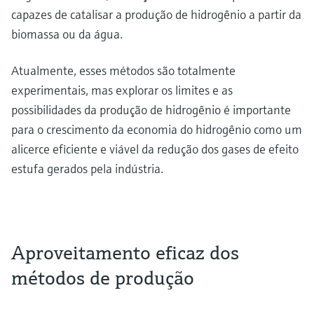
capazes de catalisar a produção de hidrogênio a partir da
biomassa ou da água.
Atualmente, esses métodos são totalmente
experimentais, mas explorar os limites e as
possibilidades da produção de hidrogênio é importante
para o crescimento da economia do hidrogênio como um
alicerce eficiente e viável da redução dos gases de efeito
estufa gerados pela indústria.
Aproveitamento eficaz dos
métodos de produção