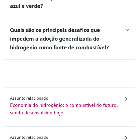
azul e verde?
Quais são os principais desafios que
impedem a adoção generalizada do
hidrogênio como fonte de combustível?
Assunto relacionado
Economia do hidrogênio: o combustível do futuro,
sendo desenvolvido hoje
Assunto relacionado