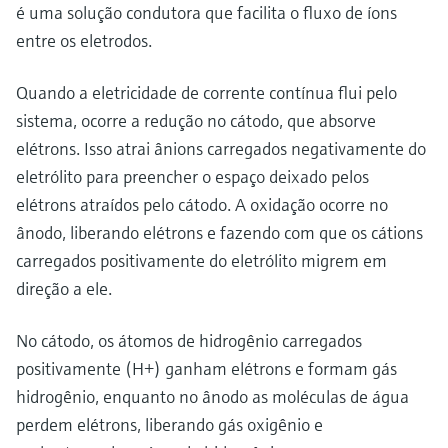
é uma solução condutora que facilita o fluxo de íons
entre os eletrodos.
Quando a eletricidade de corrente contínua flui pelo
sistema, ocorre a redução no cátodo, que absorve
elétrons. Isso atrai ânions carregados negativamente do
eletrólito para preencher o espaço deixado pelos
elétrons atraídos pelo cátodo. A oxidação ocorre no
ânodo, liberando elétrons e fazendo com que os cátions
carregados positivamente do eletrólito migrem em
direção a ele.
No cátodo, os átomos de hidrogênio carregados
positivamente (H+) ganham elétrons e formam gás
hidrogênio, enquanto no ânodo as moléculas de água
perdem elétrons, liberando gás oxigênio e