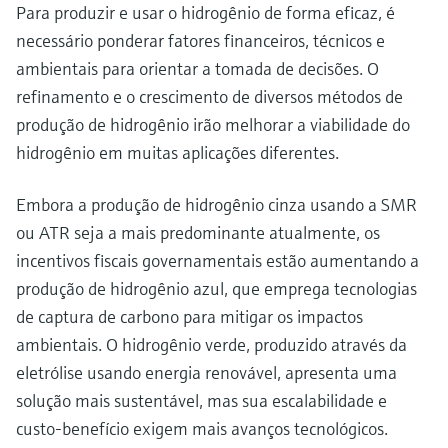
Para produzir e usar o hidrogênio de forma eficaz, é
necessário ponderar fatores financeiros, técnicos e
ambientais para orientar a tomada de decisões. O
refinamento e o crescimento de diversos métodos de
produção de hidrogênio irão melhorar a viabilidade do
hidrogênio em muitas aplicações diferentes.
Embora a produção de hidrogênio cinza usando a SMR
ou ATR seja a mais predominante atualmente, os
incentivos fiscais governamentais estão aumentando a
produção de hidrogênio azul, que emprega tecnologias
de captura de carbono para mitigar os impactos
ambientais. O hidrogênio verde, produzido através da
eletrólise usando energia renovável, apresenta uma
solução mais sustentável, mas sua escalabilidade e
custo-benefício exigem mais avanços tecnológicos.