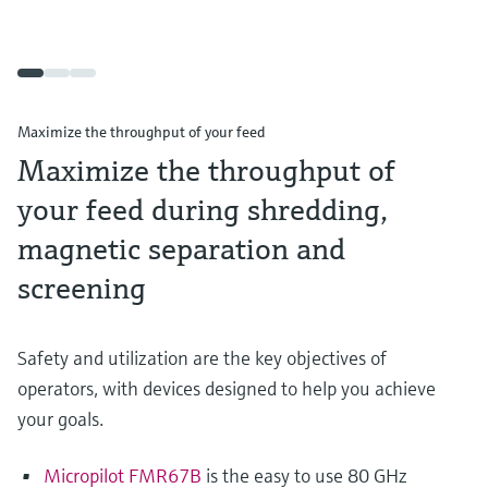
Maximize the throughput of your feed
Maximize the throughput of
your feed during shredding,
magnetic separation and
screening
Safety and utilization are the key objectives of
operators, with devices designed to help you achieve
your goals.
Micropilot FMR67B
is the easy to use 80 GHz