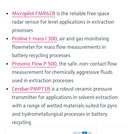
Micropilot FMR62B
is the reliable free space
radar sensor for level applications in extraction
processes
Proline t-mass I 300
, air and gas monitoring
flowmeter for mass flow measurements in
battery recycling processes
Prosonic Flow P 500
, the safe, non-contact flow
measurement for chemically aggressive fluids
used in extraction processes
Cerabar PMP71B
is a robust ceramic pressure
transmitter for applications in solvent extraction
with a range of wetted materials suited for pyro
and hydrometallurgical processes in battery
recycling