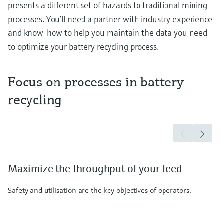
presents a different set of hazards to traditional mining
processes. You’ll need a partner with industry experience
and know-how to help you maintain the data you need
to optimize your battery recycling process.
Focus on processes in battery
recycling
Maximize the throughput of your feed
Safety and utilisation are the key objectives of operators.