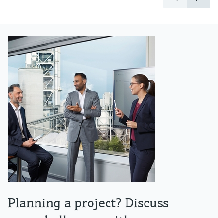
Planning a project? Discuss