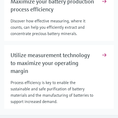
Maximize your battery production
process efficiency
Discover how effective measuring, where it
counts, can help you efficiently extract and
concentrate precious battery minerals.
Utilize measurement technology
to maximize your operating
margin
Process efficiency is key to enable the
sustainable and safe purification of battery
materials and the manufacturing of batteries to
support increased demand.