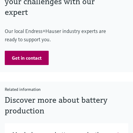
your challenges with our
expert
Our local Endress+Hauser industry experts are
ready to support you.
Get in contact
Related information
Discover more about battery
production