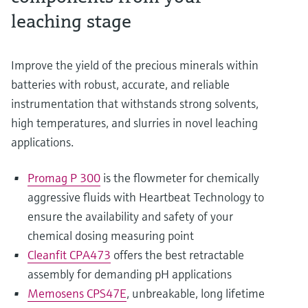
leaching stage
Improve the yield of the precious minerals within
batteries with robust, accurate, and reliable
instrumentation that withstands strong solvents,
high temperatures, and slurries in novel leaching
applications.
Promag P 300
is the flowmeter for chemically
aggressive fluids with Heartbeat Technology to
ensure the availability and safety of your
chemical dosing measuring point
Cleanfit CPA473
offers the best retractable
assembly for demanding pH applications
Memosens CPS47E
, unbreakable, long lifetime