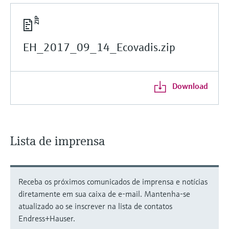
EH_2017_09_14_Ecovadis.zip
Download
Lista de imprensa
Receba os próximos comunicados de imprensa e notícias
diretamente em sua caixa de e-mail. Mantenha-se
atualizado ao se inscrever na lista de contatos
Endress+Hauser.