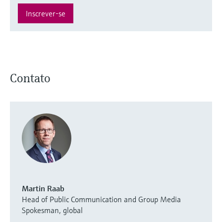
Inscrever-se
Contato
Martin Raab
Head of Public Communication and Group Media
Spokesman, global