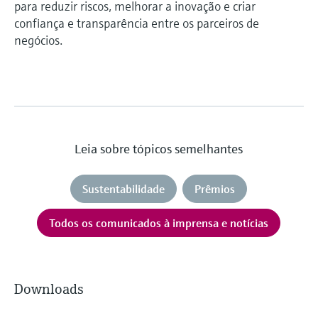
para reduzir riscos, melhorar a inovação e criar
confiança e transparência entre os parceiros de
negócios.
Leia sobre tópicos semelhantes
Sustentabilidade
Prêmios
Todos os comunicados à imprensa e notícias
Downloads