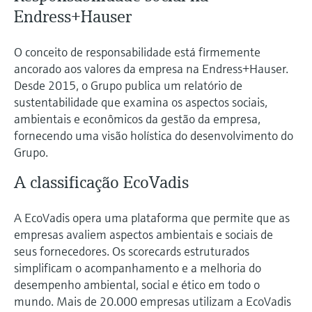
Endress+Hauser
O conceito de responsabilidade está firmemente
ancorado aos valores da empresa na Endress+Hauser.
Desde 2015, o Grupo publica um relatório de
sustentabilidade que examina os aspectos sociais,
ambientais e econômicos da gestão da empresa,
fornecendo uma visão holística do desenvolvimento do
Grupo.
A classificação EcoVadis
A EcoVadis opera uma plataforma que permite que as
empresas avaliem aspectos ambientais e sociais de
seus fornecedores. Os scorecards estruturados
simplificam o acompanhamento e a melhoria do
desempenho ambiental, social e ético em todo o
mundo. Mais de 20.000 empresas utilizam a EcoVadis